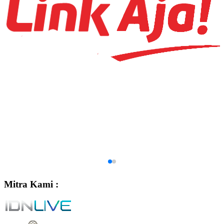
Mitra Kami :