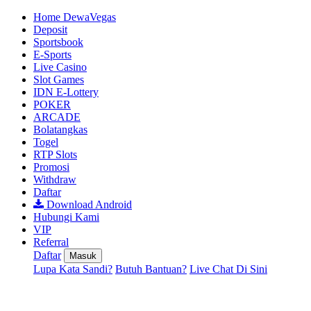
Home DewaVegas
Deposit
Sportsbook
E-Sports
Live Casino
Slot Games
IDN E-Lottery
POKER
ARCADE
Bolatangkas
Togel
RTP Slots
Promosi
Withdraw
Daftar
Download Android
Hubungi Kami
VIP
Referral
Daftar
Masuk
Lupa Kata Sandi?
Butuh Bantuan?
Live Chat Di Sini