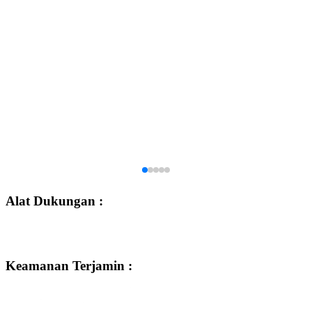
Alat Dukungan :
Keamanan Terjamin :