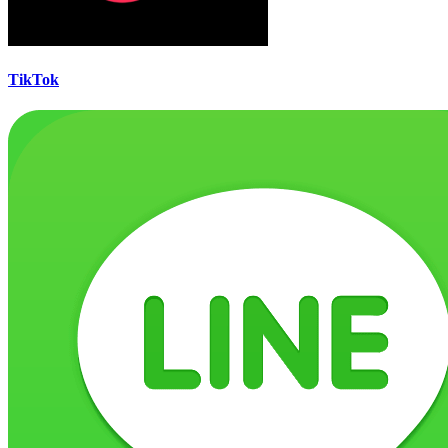
TikTok