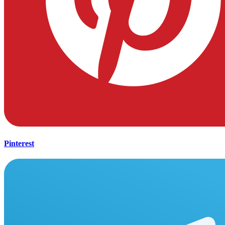
Pinterest