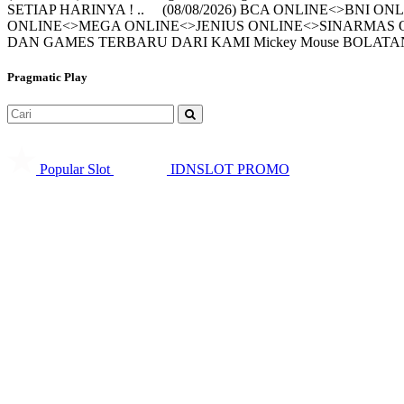
SETIAP HARINYA ! ..
(08/08/2026)
BCA ONLINE<>BNI ON
ONLINE<>MEGA ONLINE<>JENIUS ONLINE<>SINARMAS 
DAN GAMES TERBARU DARI KAMI Mickey Mouse BOLATA
Pragmatic Play
Popular Slot
IDNSLOT
PROMO