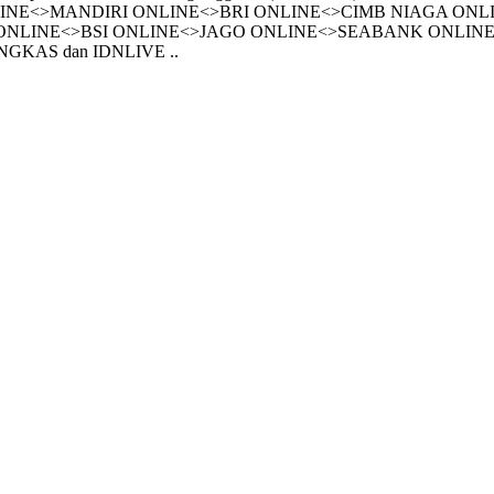
LINE<>MANDIRI ONLINE<>BRI ONLINE<>CIMB NIAGA ON
ONLINE<>BSI ONLINE<>JAGO ONLINE<>SEABANK ONLIN
NGKAS dan IDNLIVE ..