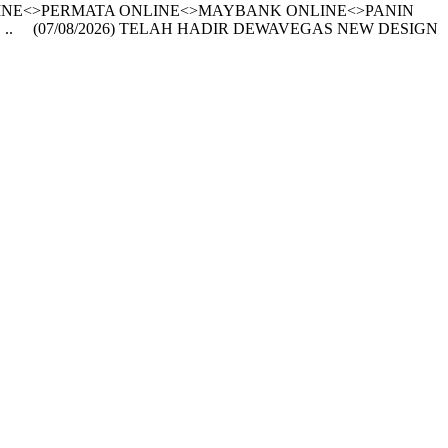
LINE<>PERMATA ONLINE<>MAYBANK ONLINE<>PANIN
E ..
(07/08/2026)
TELAH HADIR DEWAVEGAS NEW DESIGN