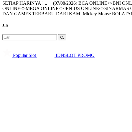
SETIAP HARINYA ! ..
(07/08/2026)
BCA ONLINE<>BNI ON
ONLINE<>MEGA ONLINE<>JENIUS ONLINE<>SINARMAS 
DAN GAMES TERBARU DARI KAMI Mickey Mouse BOLATA
Jili
Popular Slot
IDNSLOT
PROMO