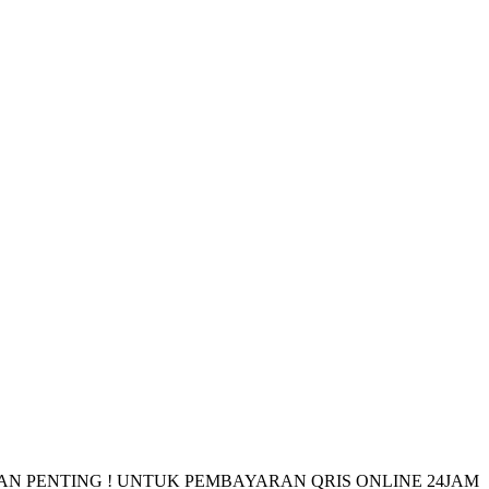
N PENTING ! UNTUK PEMBAYARAN QRIS ONLINE 24JAM