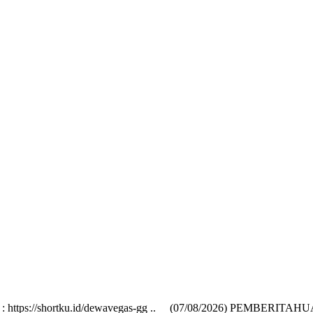
: https://shortku.id/dewavegas-gg ..
(07/08/2026)
PEMBERITAHUA