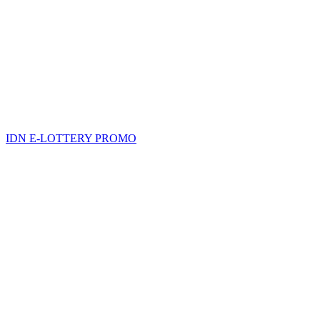
IDN E-LOTTERY
PROMO